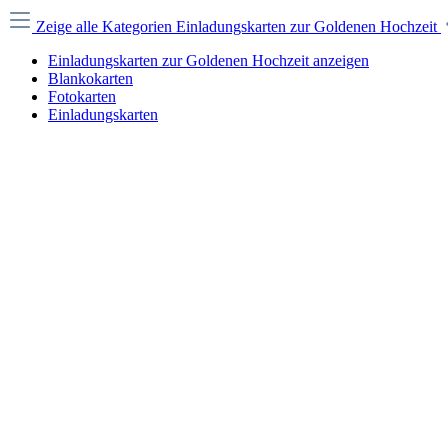
Zeige alle Kategorien
Einladungskarten zur Goldenen Hochzeit
Einladungskarten zur Goldenen Hochzeit anzeigen
Blankokarten
Fotokarten
Einladungskarten