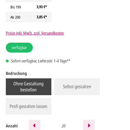
3,93 €*
Bis
199
3,85 €*
Ab
200
Preise inkl. MwSt. zzgl. Versandkosten
verfügbar
Sofort verfügbar, Lieferzeit: 1-4 Tage**
Bedruckung
Ohne Gestaltung
Selbst gestalten
bestellen
Profi gestalten lassen
Anzahl