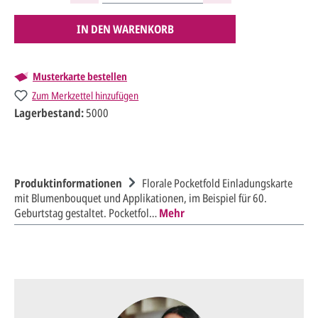
IN DEN WARENKORB
Musterkarte bestellen
Zum Merkzettel hinzufügen
Lagerbestand:
5000
Produktinformationen
Florale Pocketfold Einladungskarte
mit Blumenbouquet und Applikationen, im Beispiel für 60.
Geburtstag gestaltet. Pocketfol…
Mehr