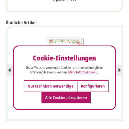
Ähnliche Artikel
Cookie-Einstellungen
Diese Website verwendet Cookies, um eine bestmögliche
Erfahrung bieten zu können.
Mehr Informationen ...
Nur technisch notwendige
Konfigurieren
Alle Cookies akzeptieren
Geburtstags Einladungskarte mit verspielter
Blumenbordüre und Banderole