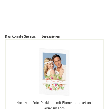
Das könnte Sie auch interessieren
Hochzeits-Foto-Dankkarte mit Blumenbouquet und
eigenem Foto