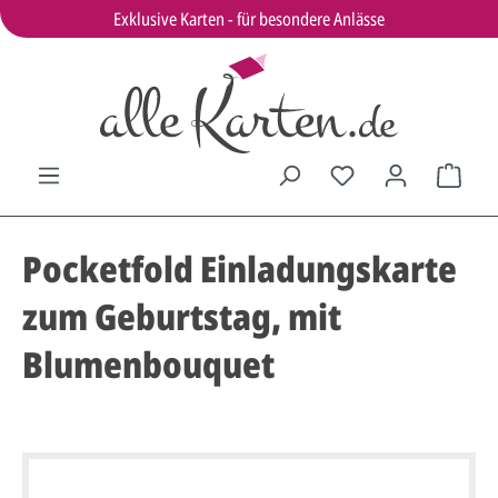
Exklusive Karten - für besondere Anlässe
Pocketfold Einladungskarte
zum Geburtstag, mit
Blumenbouquet