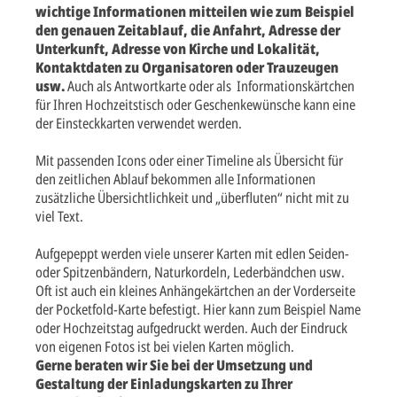
wichtige Informationen mitteilen wie zum Beispiel
den genauen Zeitablauf, die Anfahrt, Adresse der
Unterkunft, Adresse von Kirche und Lokalität,
Kontaktdaten zu Organisatoren oder Trauzeugen
usw.
Auch als Antwortkarte oder als Informationskärtchen
für Ihren Hochzeitstisch oder Geschenkewünsche kann eine
der Einsteckkarten verwendet werden.
Mit passenden Icons oder einer Timeline als Übersicht für
den zeitlichen Ablauf bekommen alle Informationen
zusätzliche Übersichtlichkeit und „überfluten“ nicht mit zu
viel Text.
Aufgepeppt werden viele unserer Karten mit edlen Seiden-
oder Spitzenbändern, Naturkordeln, Lederbändchen usw.
Oft ist auch ein kleines Anhängekärtchen an der Vorderseite
der Pocketfold-Karte befestigt. Hier kann zum Beispiel Name
oder Hochzeitstag aufgedruckt werden. Auch der Eindruck
von eigenen Fotos ist bei vielen Karten möglich.
Gerne beraten wir Sie bei der Umsetzung und
Gestaltung der Einladungskarten zu Ihrer