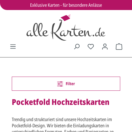
Exklusive Karten - für besondere Anlässe
Filter
Pocketfold Hochzeitskarten
Trendig und strukturiert sind unsere Hochzeitskarten im
Pocketfold-Design. Wir bieten die Einladungskarten in
unterschiedlichen Formaten, Farben und Papiersorten an.