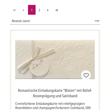
1
2
Romantische Einladungskarte "Blüten" mit Relief-
Rosenprägung und Satinband
Cremefarbene Einladungskarte mit reliefgeprägten
Rosenblüten und champagnerfarbenem Satinband, DIN