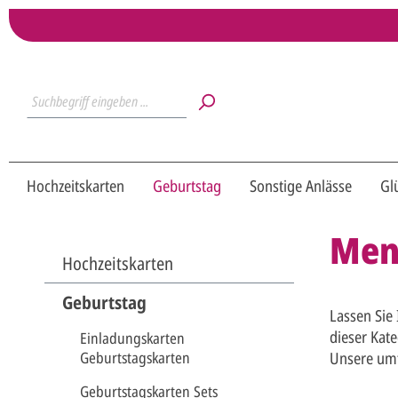
Hochzeitskarten
Geburtstag
Sonstige Anlässe
Gl
Menü
Hochzeitskarten
Geburtstag
Lassen Sie 
dieser Kate
Einladungskarten
Geburtstagskarten
Unsere um
Geburtstagskarten Sets