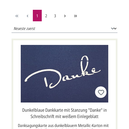
1
2
3
Dunkelblaue Dankkarte mit Stanzung "Danke" in
Schreibschrift mit weißem Einlegeblatt
Danksagungskarte aus dunkelblauem Metallic-Karton mit