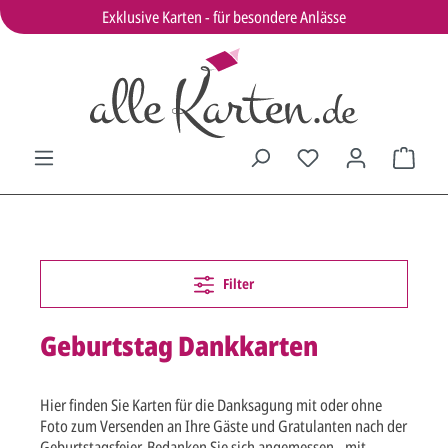
Exklusive Karten - für besondere Anlässe
Filter
Geburtstag Dankkarten
Hier finden Sie Karten für die Danksagung mit oder ohne
Foto zum Versenden an Ihre Gäste und Gratulanten nach der
Geburtstagsfeier. Bedanken Sie sich angemessen - mit