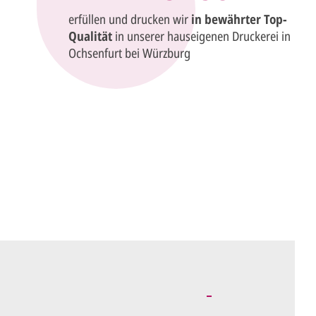
erfüllen und drucken wir
in bewährter Top-
Qualität
in unserer hauseigenen Druckerei in
Ochsenfurt bei Würzburg