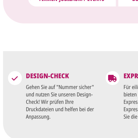
DESIGN-CHECK
EXPR
Gehen Sie auf "Nummer sicher"
Für ei
und nutzen Sie unseren Design-
bieten
Check! Wir prüfen Ihre
Expres
Druckdateien und helfen bei der
Expres
Anpassung.
Sie di