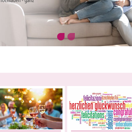
 hochladen - ganz