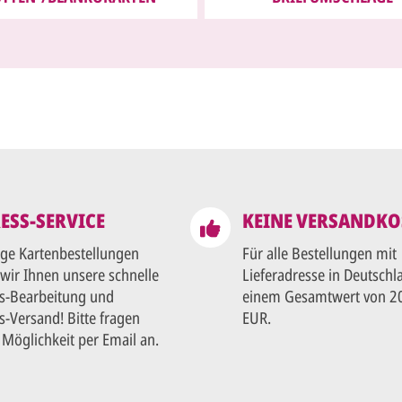
ESS-SERVICE
KEINE VERSANDKO
lige Kartenbestellungen
Für alle Bestellungen mit
 wir Ihnen unsere schnelle
Lieferadresse in Deutschl
s-Bearbeitung und
einem Gesamtwert von 2
s-Versand! Bitte fragen
EUR.
e Möglichkeit per Email an.