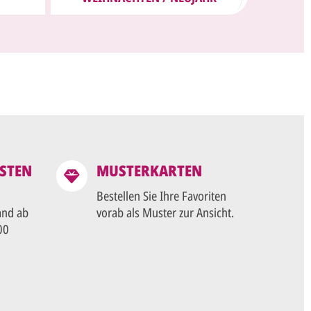
STEN
MUSTERKARTEN
Bestellen Sie Ihre Favoriten
and ab
vorab als Muster zur Ansicht.
00