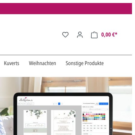
0,00 €*
Kuverts
Weihnachten
Sonstige Produkte