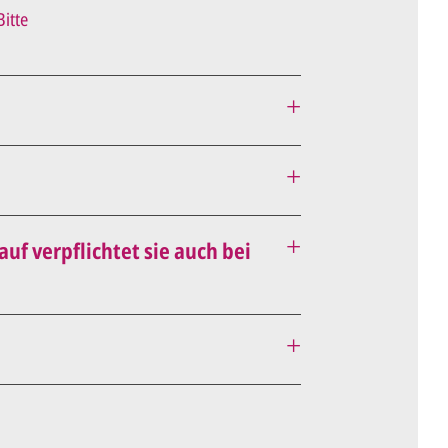
Bitte
f verpflichtet sie auch bei