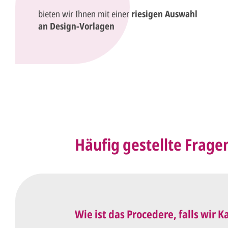
bieten wir Ihnen mit einer
riesigen Auswahl
an Design-Vorlagen
Häufig gestellte Frage
Wie ist das Procedere, falls wir 