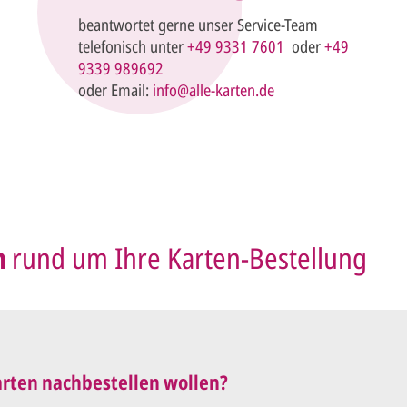
beantwortet gerne unser Service-Team
telefonisch unter
+49 9331 7601
oder
+49
9339 989692
oder Email:
info@alle-karten.de
n
rund um Ihre Karten-Bestellung
Karten nachbestellen wollen?