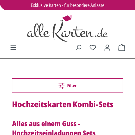
Exklusive Karten - für besondere Anlässe
Filter
Hochzeitskarten Kombi-Sets
Alles aus einem Guss -
Hochzeitseinladungen Sets