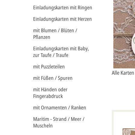
Einladungskarten mit Ringen
Einladungskarten mit Herzen
mit Blumen / Blüten /
Pflanzen
Einladungskarten mit Baby,
zur Taufe / Traufe
mit Puzzleteilen
Alle Karte
mit Füßen / Spuren
mit Händen oder
Fingerabdruck
mit Ornamenten / Ranken
Maritim - Strand / Meer /
Muscheln