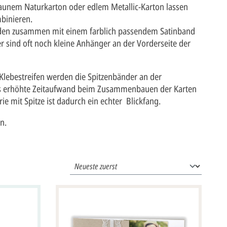
aunem Naturkarton oder edlem Metallic-Karton lassen
mbinieren.
rden zusammen mit einem farblich passendem Satinband
r sind oft noch kleine Anhänger an der Vorderseite der
Klebestreifen werden die Spitzenbänder an der
was erhöhte Zeitaufwand beim Zusammenbauen der Karten
ie mit Spitze ist dadurch ein echter Blickfang.
n.