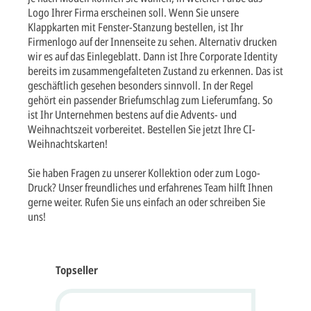
Logo Ihrer Firma erscheinen soll. Wenn Sie unsere
Klappkarten mit Fenster-Stanzung bestellen, ist Ihr
Firmenlogo auf der Innenseite zu sehen. Alternativ drucken
wir es auf das Einlegeblatt. Dann ist Ihre Corporate Identity
bereits im zusammengefalteten Zustand zu erkennen. Das ist
geschäftlich gesehen besonders sinnvoll. In der Regel
gehört ein passender Briefumschlag zum Lieferumfang. So
ist Ihr Unternehmen bestens auf die Advents- und
Weihnachtszeit vorbereitet. Bestellen Sie jetzt Ihre CI-
Weihnachtskarten!
Sie haben Fragen zu unserer Kollektion oder zum Logo-
Druck? Unser freundliches und erfahrenes Team hilft Ihnen
gerne weiter. Rufen Sie uns einfach an oder schreiben Sie
uns!
Topseller