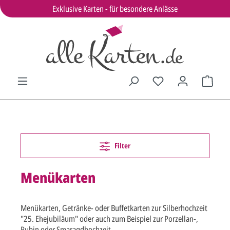
Exklusive Karten - für besondere Anlässe
Filter
Menükarten
Menükarten, Getränke- oder Buffetkarten zur Silberhochzeit
"25. Ehejubiläum" oder auch zum Beispiel zur Porzellan-,
Rubin oder Smaragdhochzeit.