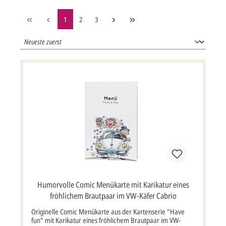
1
2
3
Humorvolle Comic Menükarte mit Karikatur eines
fröhlichem Brautpaar im VW-Käfer Cabrio
Originelle Comic Menükarte aus der Kartenserie "Have
fun" mit Karikatur eines fröhlichem Brautpaar im VW-