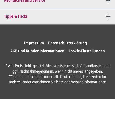
Rechtliches und Service
Tipps & Tricks
Impressum
Datenschutzerklärung
AGB und Kundeninformationen
Cookie-Einstellungen
* Alle Preise inkl. gesetzl. Mehrwertsteuer zzgl.
Versandkosten
und
ggf. Nachnahmegebühren, wenn nicht anders angegeben.
** gilt für Lieferungen innerhalb Deutschlands, Lieferzeiten für
andere Länder entnehmen Sie bitte den
Versandinformationen