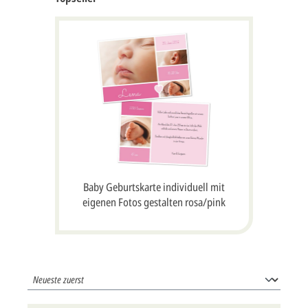
Baby Geburtskarte individuell mit
eigenen Fotos gestalten rosa/pink