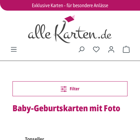
Exklusive Karten - für besondere Anlässe
Filter
Baby-Geburtskarten mit Foto
Topseller