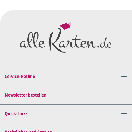
Service-Hotline
Newsletter bestellen
Quick-Links