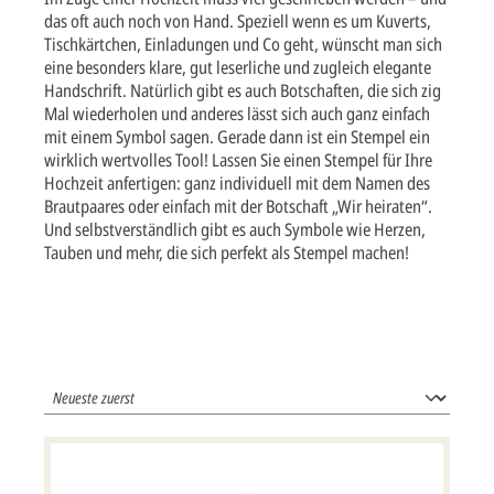
das oft auch noch von Hand. Speziell wenn es um Kuverts,
Tischkärtchen, Einladungen und Co geht, wünscht man sich
eine besonders klare, gut leserliche und zugleich elegante
Handschrift. Natürlich gibt es auch Botschaften, die sich zig
Mal wiederholen und anderes lässt sich auch ganz einfach
mit einem Symbol sagen. Gerade dann ist ein Stempel ein
wirklich wertvolles Tool! Lassen Sie einen Stempel für Ihre
Hochzeit anfertigen: ganz individuell mit dem Namen des
Brautpaares oder einfach mit der Botschaft „Wir heiraten“.
Und selbstverständlich gibt es auch Symbole wie Herzen,
Tauben und mehr, die sich perfekt als Stempel machen!