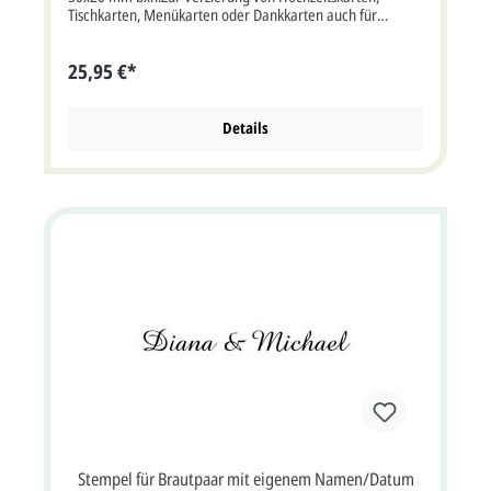
Tischkarten, Menükarten oder Dankkarten auch für
Embossingtechnik.
25,95 €*
Details
Stempel für Brautpaar mit eigenem Namen/Datum