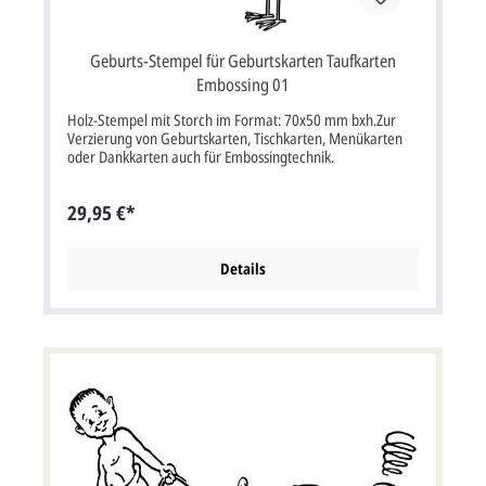
Geburts-Stempel für Geburtskarten Taufkarten
Embossing 01
Holz-Stempel mit Storch im Format: 70x50 mm bxh.Zur
Verzierung von Geburtskarten, Tischkarten, Menükarten
oder Dankkarten auch für Embossingtechnik.
29,95 €*
Details