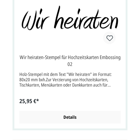
Wir heiraten-Stempel für Hochzeitskarten Embossing
02
Holz-Stempel mit dem Text "Wir heiraten" im Format:
80x20 mm bxh.Zur Verzierung von Hochzeitskarten,
Tischkarten, Menükarten oder Dankkarten auch für
Embossingtechnik.
25,95 €*
Details