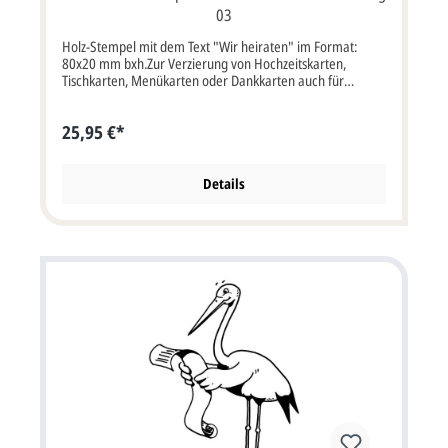
03
Holz-Stempel mit dem Text "Wir heiraten" im Format:
80x20 mm bxh.Zur Verzierung von Hochzeitskarten,
Tischkarten, Menükarten oder Dankkarten auch für
Embossingtechnik.
25,95 €*
Details