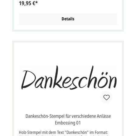
19,95 €*
Details
Dankeschön-Stempel für verschiedene Anlässe
Embossing 01
Holz-Stempel mit dem Text "Dankeschön" im Format: