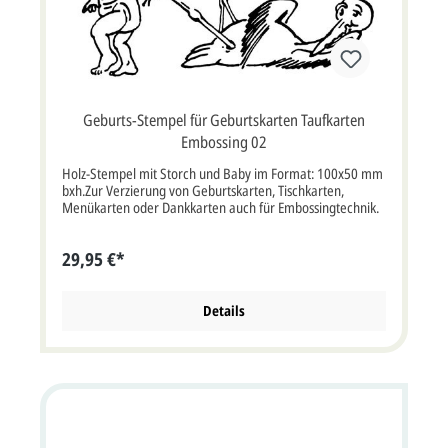
Geburts-Stempel für Geburtskarten Taufkarten
Embossing 02
Holz-Stempel mit Storch und Baby im Format: 100x50 mm
bxh.Zur Verzierung von Geburtskarten, Tischkarten,
Menükarten oder Dankkarten auch für Embossingtechnik.
29,95 €*
Details