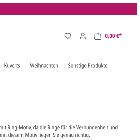
0,00 €*
Kuverts
Weihnachten
Sonstige Produkte
mit Ring-Motiv, da die Ringe für die Verbundenheit und
 mit diesem Motiv liegen Sie genau richtig.