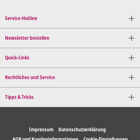
Service-Hotline
Newsletter bestellen
Quick-Links
Rechtliches und Service
Tipps & Tricks
Impressum
Datenschutzerklärung
AGB und Kundeninformationen
Cookie-Einstellungen