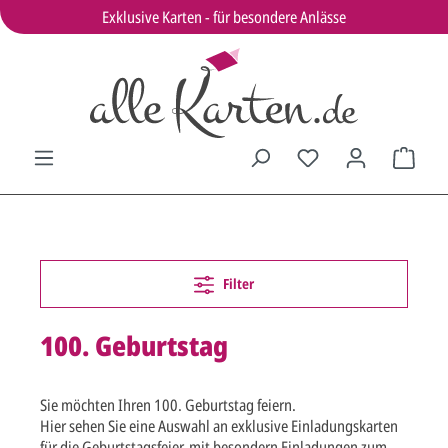
Exklusive Karten - für besondere Anlässe
Filter
100. Geburtstag
Sie möchten Ihren 100. Geburtstag feiern.
Hier sehen Sie eine Auswahl an exklusive Einladungskarten
für die Geburtstagsfeier, mit besondern Einladungen zum