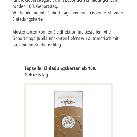
runden 100. Geburtstag.
Wir haben für jede Geburtstagsfeier eine passende, stilvolle
Einladungskarte.
Musterkarten können Sie direkt online bestellen. Alle
Geburtstags-Jubiläumskarten liefern wir automatisch mit
passendem Briefumschlag.
Topseller Einladungskarten ab 100.
Geburtstag