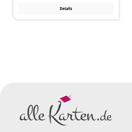
Details