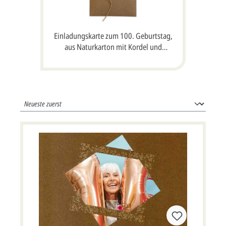
Einladungskarte zum 100. Geburtstag,
aus Naturkarton mit Kordel und
gestanztem Anhänger