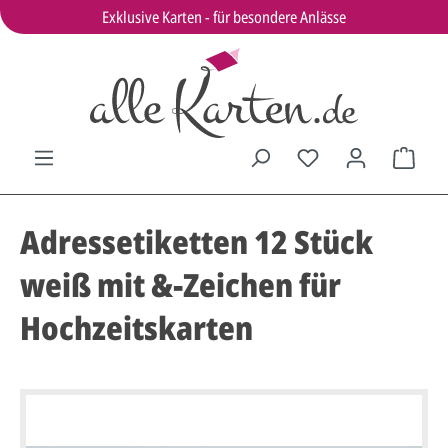
Exklusive Karten - für besondere Anlässe
Adressetiketten 12 Stück
weiß mit &-Zeichen für
Hochzeitskarten