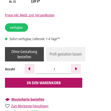
2,07 €*
Ab
20
Preise inkl. MwSt. zzgl. Versandkosten
verfügbar
Sofort verfügbar, Lieferzeit: 1-4 Tage**
Ohne Gestaltung
Profi gestalten lassen
bestellen
Anzahl
IN DEN WARENKORB
Musterkarte bestellen
Zum Merkzettel hinzufügen