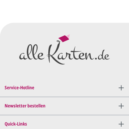
Service-Hotline
Newsletter bestellen
Quick-Links