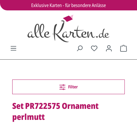
Exklusive Karten - für besondere Anlässe
Filter
Set PR722575 Ornament
perlmutt