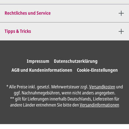
Rechtliches und Service
Tipps & Tricks
Impressum
Datenschutzerklärung
AGB und Kundeninformationen
Cookie-Einstellungen
* Alle Preise inkl. gesetzl. Mehrwertsteuer zzgl.
Versandkosten
und
ggf. Nachnahmegebühren, wenn nicht anders angegeben.
** gilt für Lieferungen innerhalb Deutschlands, Lieferzeiten für
andere Länder entnehmen Sie bitte den
Versandinformationen