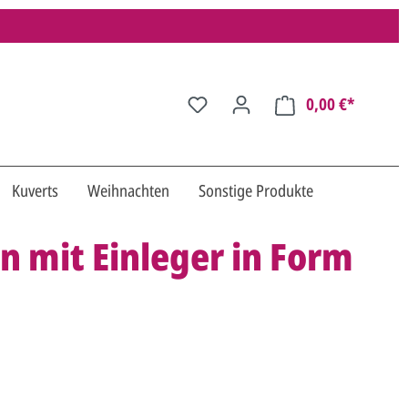
0,00 €*
Kuverts
Weihnachten
Sonstige Produkte
n mit Einleger in Form