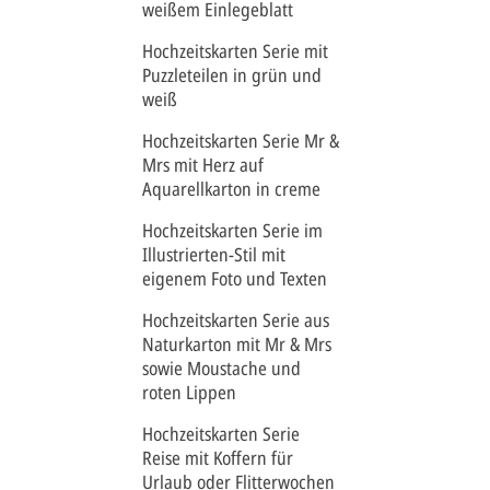
weißem Einlegeblatt
Hochzeitskarten Serie mit
Puzzleteilen in grün und
weiß
Hochzeitskarten Serie Mr &
Mrs mit Herz auf
Aquarellkarton in creme
Hochzeitskarten Serie im
Illustrierten-Stil mit
eigenem Foto und Texten
Hochzeitskarten Serie aus
Naturkarton mit Mr & Mrs
sowie Moustache und
roten Lippen
Hochzeitskarten Serie
Reise mit Koffern für
Urlaub oder Flitterwochen