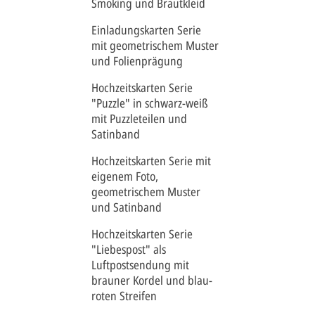
Smoking und Brautkleid
Einladungskarten Serie
mit geometrischem Muster
und Folienprägung
Hochzeitskarten Serie
"Puzzle" in schwarz-weiß
mit Puzzleteilen und
Satinband
Hochzeitskarten Serie mit
eigenem Foto,
geometrischem Muster
und Satinband
Hochzeitskarten Serie
"Liebespost" als
Luftpostsendung mit
brauner Kordel und blau-
roten Streifen