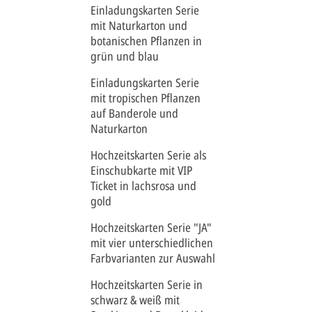
Einladungskarten Serie
mit Naturkarton und
botanischen Pflanzen in
grün und blau
Einladungskarten Serie
mit tropischen Pflanzen
auf Banderole und
Naturkarton
Hochzeitskarten Serie als
Einschubkarte mit VIP
Ticket in lachsrosa und
gold
Hochzeitskarten Serie "JA"
mit vier unterschiedlichen
Farbvarianten zur Auswahl
Hochzeitskarten Serie in
schwarz & weiß mit