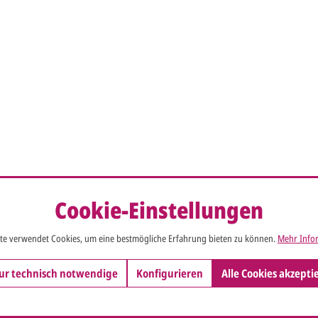
Cookie-Einstellungen
te verwendet Cookies, um eine bestmögliche Erfahrung bieten zu können.
Mehr Infor
ur technisch notwendige
Konfigurieren
Alle Cookies akzepti