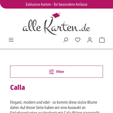
Exklusive Karten - für besondere Anlässe
Filter
Calla
Elegant, modern und edel - so kommt diese stolze Blume
daher. Auf dieser Seite haben wir eine Auswahl an
Einladungskarten zur Hochzeit mit Calla Blüten eingestellt,