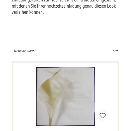
mit denen Sie Ihrer hochzeitseinladung genau diesen Look
verleihen können.