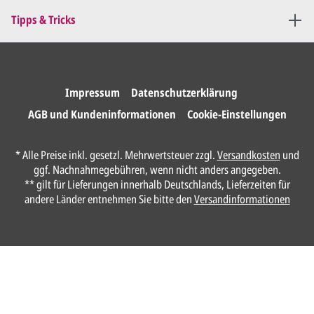
Tipps & Tricks
Impressum
Datenschutzerklärung
AGB und Kundeninformationen
Cookie-Einstellungen
* Alle Preise inkl. gesetzl. Mehrwertsteuer zzgl.
Versandkosten
und
ggf. Nachnahmegebühren, wenn nicht anders angegeben.
** gilt für Lieferungen innerhalb Deutschlands, Lieferzeiten für
andere Länder entnehmen Sie bitte den
Versandinformationen