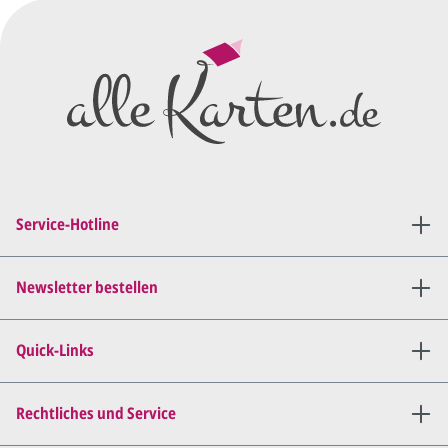
Service-Hotline
Newsletter bestellen
Quick-Links
Rechtliches und Service