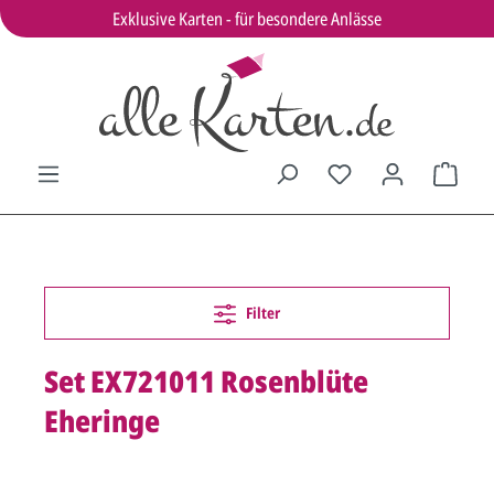
Exklusive Karten - für besondere Anlässe
Filter
Set EX721011 Rosenblüte
Eheringe