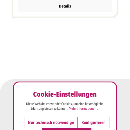
Details
Cookie-Einstellungen
Diese Website verwendet Cookies, um eine bestmögliche
Erfahrung bieten zu können.
Mehr Informationen ...
Nur technisch notwendige
Konfigurieren