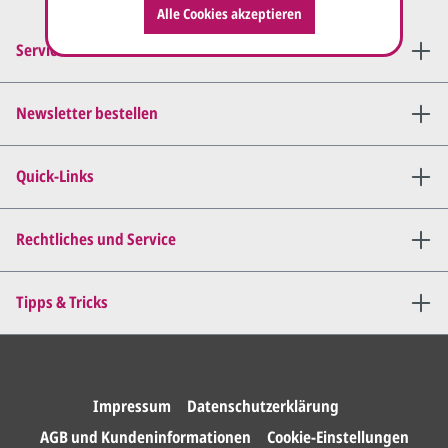
Alle Cookies akzeptieren
Service-Hotline
Newsletter bestellen
Quick-Links
Rechtliches und Service
Tipps & Tricks
Impressum
Datenschutzerklärung
AGB und Kundeninformationen
Cookie-Einstellungen