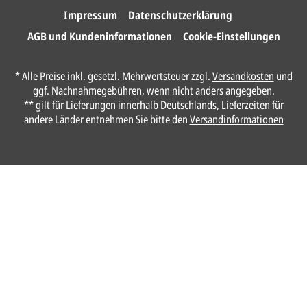
Impressum
Datenschutzerklärung
AGB und Kundeninformationen
Cookie-Einstellungen
* Alle Preise inkl. gesetzl. Mehrwertsteuer zzgl.
Versandkosten
und
ggf. Nachnahmegebühren, wenn nicht anders angegeben.
** gilt für Lieferungen innerhalb Deutschlands, Lieferzeiten für
andere Länder entnehmen Sie bitte den
Versandinformationen