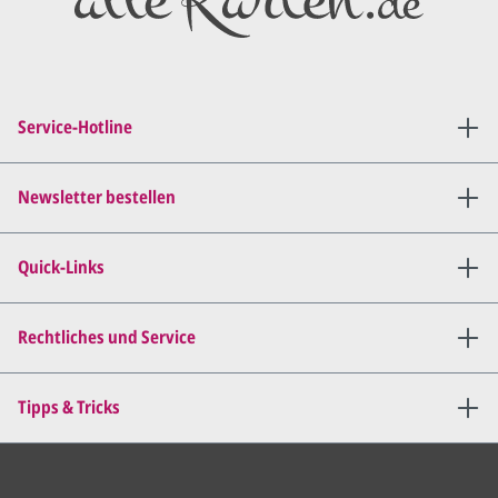
Service-Hotline
Newsletter bestellen
Quick-Links
Rechtliches und Service
Tipps & Tricks