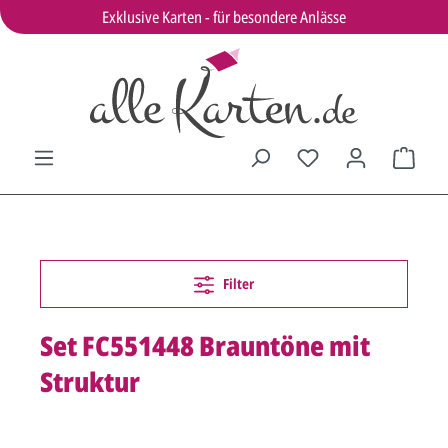
Exklusive Karten - für besondere Anlässe
Filter
Set FC551448 Brauntöne mit
Struktur