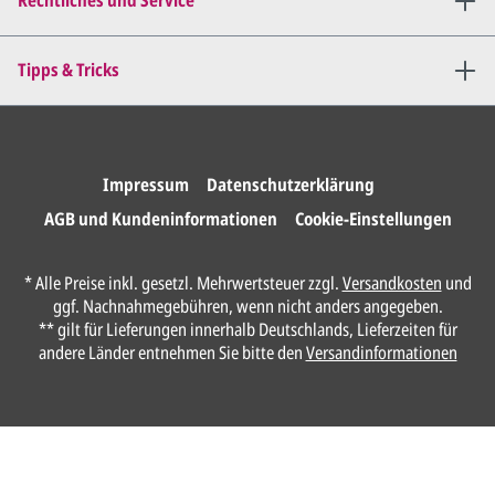
Rechtliches und Service
Tipps & Tricks
Impressum
Datenschutzerklärung
AGB und Kundeninformationen
Cookie-Einstellungen
* Alle Preise inkl. gesetzl. Mehrwertsteuer zzgl.
Versandkosten
und
ggf. Nachnahmegebühren, wenn nicht anders angegeben.
** gilt für Lieferungen innerhalb Deutschlands, Lieferzeiten für
andere Länder entnehmen Sie bitte den
Versandinformationen