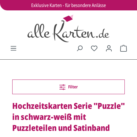
Exklusive Karten - für besondere Anlässe
Filter
Hochzeitskarten Serie "Puzzle"
in schwarz-weiß mit
Puzzleteilen und Satinband