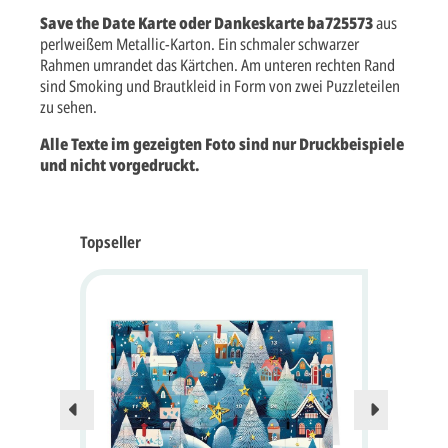
Save the Date Karte oder Dankeskarte ba725573
aus
perlweißem Metallic-Karton. Ein schmaler schwarzer
Rahmen umrandet das Kärtchen. Am unteren rechten Rand
sind Smoking und Brautkleid in Form von zwei Puzzleteilen
zu sehen.
Alle Texte im gezeigten Foto sind nur Druckbeispiele
und nicht vorgedruckt.
Topseller
Nur no