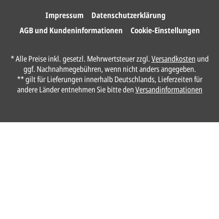
Impressum
Datenschutzerklärung
AGB und Kundeninformationen
Cookie-Einstellungen
* Alle Preise inkl. gesetzl. Mehrwertsteuer zzgl.
Versandkosten
und
ggf. Nachnahmegebühren, wenn nicht anders angegeben.
** gilt für Lieferungen innerhalb Deutschlands, Lieferzeiten für
andere Länder entnehmen Sie bitte den
Versandinformationen