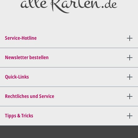
Service-Hotline
Newsletter bestellen
Quick-Links
Rechtliches und Service
Tipps & Tricks