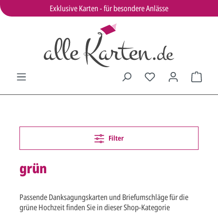
Exklusive Karten - für besondere Anlässe
Filter
grün
Passende Danksagungskarten und Briefumschläge für die
grüne Hochzeit finden Sie in dieser Shop-Kategorie