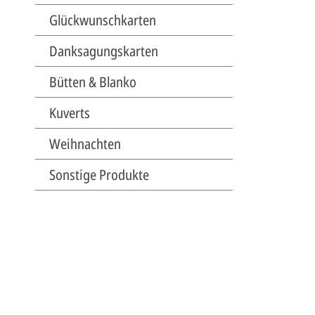
Glückwunschkarten
Danksagungskarten
Bütten & Blanko
Kuverts
Weihnachten
Sonstige Produkte