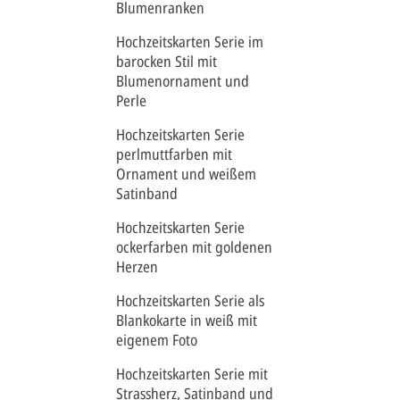
Blumenranken
Hochzeitskarten Serie im
barocken Stil mit
Blumenornament und
Perle
Hochzeitskarten Serie
perlmuttfarben mit
Ornament und weißem
Satinband
Hochzeitskarten Serie
ockerfarben mit goldenen
Herzen
Hochzeitskarten Serie als
Blankokarte in weiß mit
eigenem Foto
Hochzeitskarten Serie mit
Strassherz, Satinband und