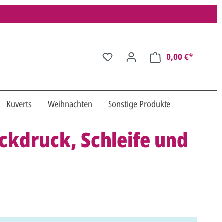
0,00 €*
Kuverts
Weihnachten
Sonstige Produkte
ckdruck, Schleife und