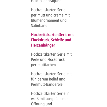
Goldfolienprägung
Hochzeitskarten Serie
perlmutt und creme mit
Blumenornament und
Satinband
Hochzeitskarten Serie mit
Flockdruck, Schleife und
Herzanhänger
Hochzeitskarten Serie mit
Perle und Flockdruck
perlmuttfarben
Hochzeitskarten Serie mit
fühlbarem Relief und
Perlmutt-Banderole
Hochzeitskarten Serie in
weiß mit ausgefallener
Öffnung und