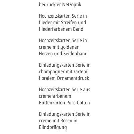
bedruckter Netzoptik
Hochzeitskarten Serie in
flieder mit Streifen und
fliederfarbenem Band
Hochzeitskarten Serie in
creme mit goldenen
Herzen und Seidenband
Einladungskarten Serie in
champagner mit zartem,
floralem Ornamentdruck
Hochzeitskarten Serie aus
cremefarbenem
Büttenkarton Pure Cotton
Einladungskarten Serie in
creme mit Rosen in
Blindprägung