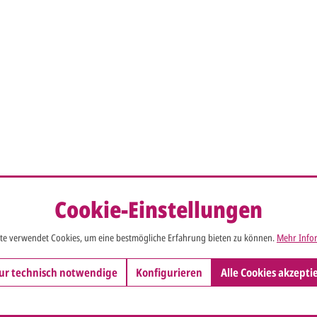
Cookie-Einstellungen
te verwendet Cookies, um eine bestmögliche Erfahrung bieten zu können.
Mehr Infor
ur technisch notwendige
Konfigurieren
Alle Cookies akzepti