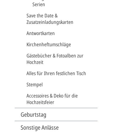
Serien
Save the Date &
Zusatzeinladungskarten
Antwortkarten
Kirchenheftumschläge
Gästebücher & Fotoalben zur
Hochzeit
Alles für Ihren festlichen Tisch
Stempel
Accessoires & Deko für die
Hochzeitsfeier
Geburtstag
Sonstige Anlässe