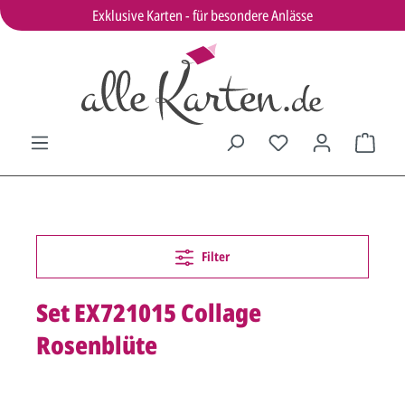
Exklusive Karten - für besondere Anlässe
Filter
Set EX721015 Collage
Rosenblüte