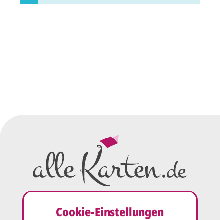
Cookie-Einstellungen