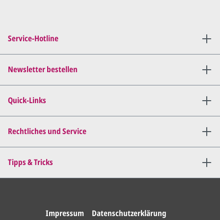
Service-Hotline
Newsletter bestellen
Quick-Links
Rechtliches und Service
Tipps & Tricks
Impressum
Datenschutzerklärung