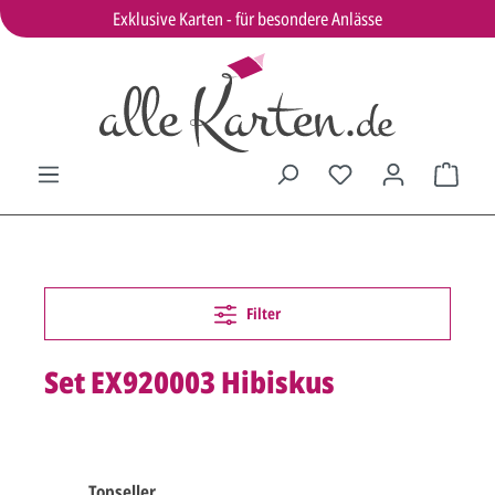
Exklusive Karten - für besondere Anlässe
Filter
Set EX920003 Hibiskus
Topseller