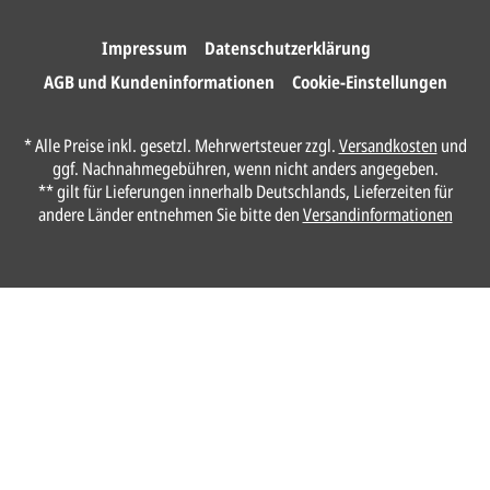
Impressum
Datenschutzerklärung
AGB und Kundeninformationen
Cookie-Einstellungen
* Alle Preise inkl. gesetzl. Mehrwertsteuer zzgl.
Versandkosten
und
ggf. Nachnahmegebühren, wenn nicht anders angegeben.
** gilt für Lieferungen innerhalb Deutschlands, Lieferzeiten für
andere Länder entnehmen Sie bitte den
Versandinformationen