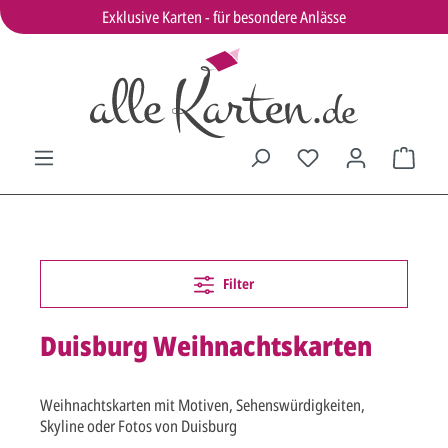
Exklusive Karten - für besondere Anlässe
Filter
Duisburg Weihnachtskarten
Weihnachtskarten mit Motiven, Sehenswürdigkeiten,
Skyline oder Fotos von Duisburg