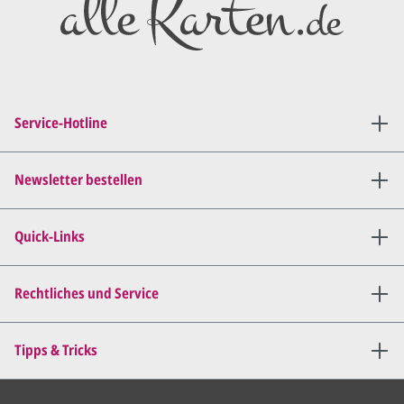
Service-Hotline
Newsletter bestellen
Quick-Links
Rechtliches und Service
Tipps & Tricks