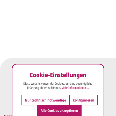
Cookie-Einstellungen
Diese Website verwendet Cookies, um eine bestmögliche
Erfahrung bieten zu können.
Mehr Informationen ...
Nur technisch notwendige
Konfigurieren
Alle Cookies akzeptieren