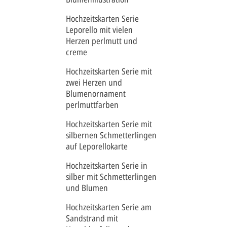
Hochzeitskarten Serie
Leporello mit vielen
Herzen perlmutt und
creme
Hochzeitskarten Serie mit
zwei Herzen und
Blumenornament
perlmuttfarben
Hochzeitskarten Serie mit
silbernen Schmetterlingen
auf Leporellokarte
Hochzeitskarten Serie in
silber mit Schmetterlingen
und Blumen
Hochzeitskarten Serie am
Sandstrand mit