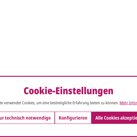
Cookie-Einstellungen
te verwendet Cookies, um eine bestmögliche Erfahrung bieten zu können.
Mehr Infor
ur technisch notwendige
Konfigurieren
Alle Cookies akzepti