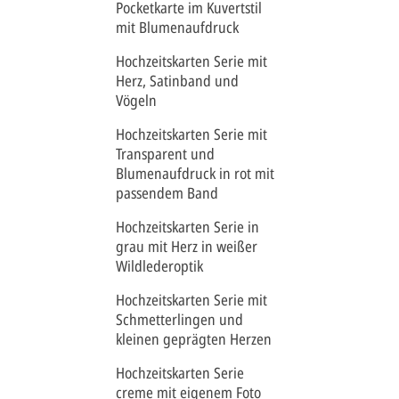
Pocketkarte im Kuvertstil
mit Blumenaufdruck
Hochzeitskarten Serie mit
Herz, Satinband und
Vögeln
Hochzeitskarten Serie mit
Transparent und
Blumenaufdruck in rot mit
passendem Band
Hochzeitskarten Serie in
grau mit Herz in weißer
Wildlederoptik
Hochzeitskarten Serie mit
Schmetterlingen und
kleinen geprägten Herzen
Hochzeitskarten Serie
creme mit eigenem Foto