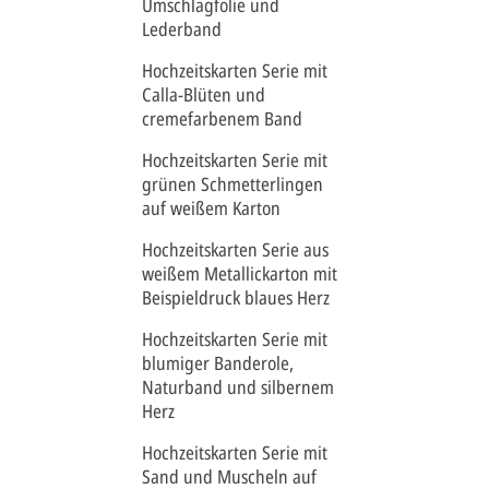
Umschlagfolie und
Lederband
Hochzeitskarten Serie mit
Calla-Blüten und
cremefarbenem Band
Hochzeitskarten Serie mit
grünen Schmetterlingen
auf weißem Karton
Hochzeitskarten Serie aus
weißem Metallickarton mit
Beispieldruck blaues Herz
Hochzeitskarten Serie mit
blumiger Banderole,
Naturband und silbernem
Herz
Hochzeitskarten Serie mit
Sand und Muscheln auf