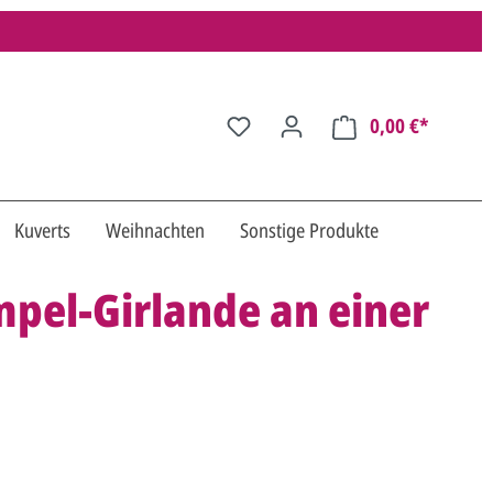
0,00 €*
Kuverts
Weihnachten
Sonstige Produkte
mpel-Girlande an einer