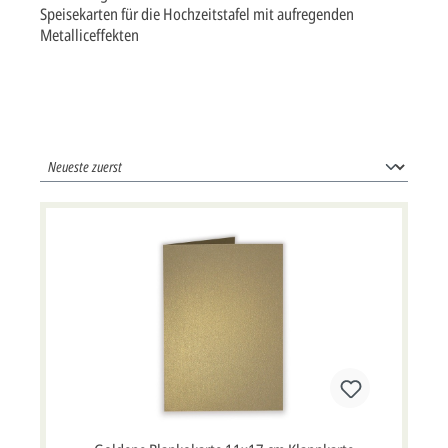
Speisekarten für die Hochzeitstafel mit aufregenden
Metalliceffekten