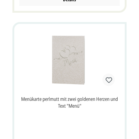
Menükarte perlmutt mit zwei goldenen Herzen und
Text "Menü"