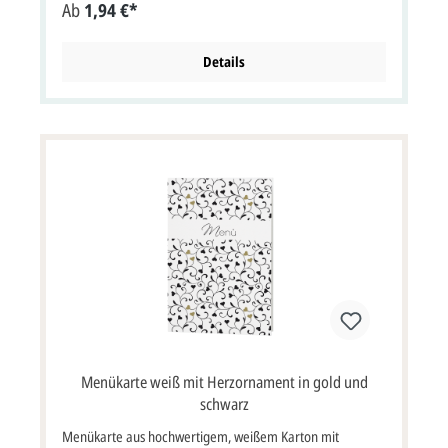
Ab
1,94 €*
Details
Menükarte weiß mit Herzornament in gold und
schwarz
Menükarte aus hochwertigem, weißem Karton mit