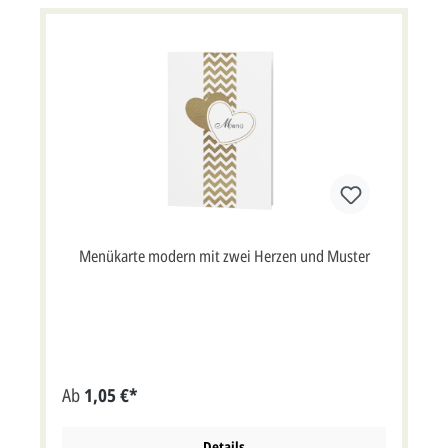
Menükarte modern mit zwei Herzen und Muster
Ab
1,05 €*
Details