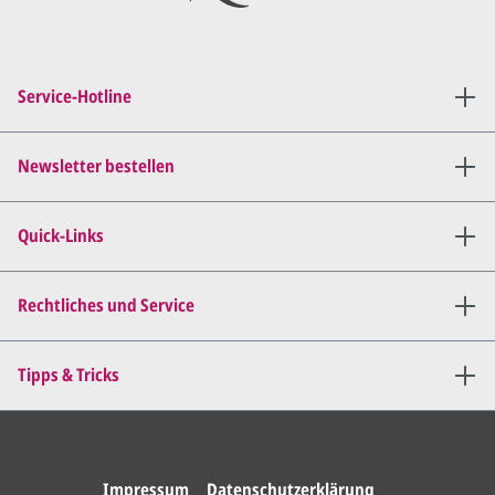
Service-Hotline
Newsletter bestellen
Quick-Links
Rechtliches und Service
Tipps & Tricks
Impressum
Datenschutzerklärung