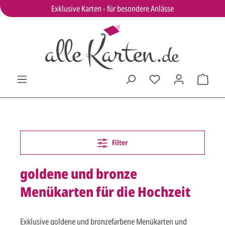
Exklusive Karten - für besondere Anlässe
Filter
goldene und bronze
Menükarten für die Hochzeit
Exklusive goldene und bronzefarbene Menükarten und