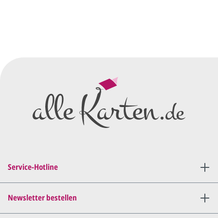
Service-Hotline
Newsletter bestellen