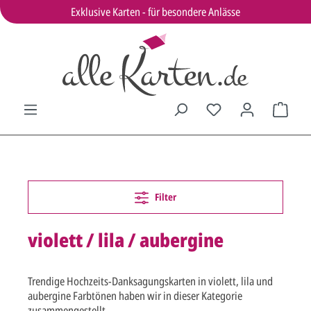
Exklusive Karten - für besondere Anlässe
Filter
violett / lila / aubergine
Trendige Hochzeits-Danksagungskarten in violett, lila und
aubergine Farbtönen haben wir in dieser Kategorie
zusammengestellt