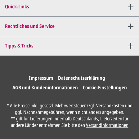
Quick-Links
Rechtliches und Service
Tipps & Tricks
Impressum
Datenschutzerklärung
AGB und Kundeninformationen
Cookie-Einstellungen
* Alle Preise inkl. gesetzl. Mehrwertsteuer zzgl.
Versandkosten
und
ggf. Nachnahmegebühren, wenn nicht anders angegeben.
** gilt für Lieferungen innerhalb Deutschlands, Lieferzeiten für
andere Länder entnehmen Sie bitte den
Versandinformationen