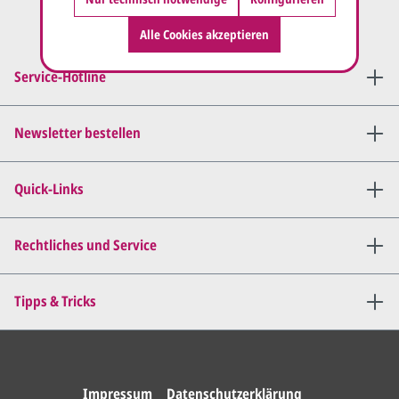
Alle Cookies akzeptieren
Service-Hotline
Newsletter bestellen
Quick-Links
Rechtliches und Service
Tipps & Tricks
Impressum
Datenschutzerklärung