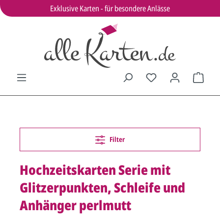
Exklusive Karten - für besondere Anlässe
Filter
Hochzeitskarten Serie mit
Glitzerpunkten, Schleife und
Anhänger perlmutt