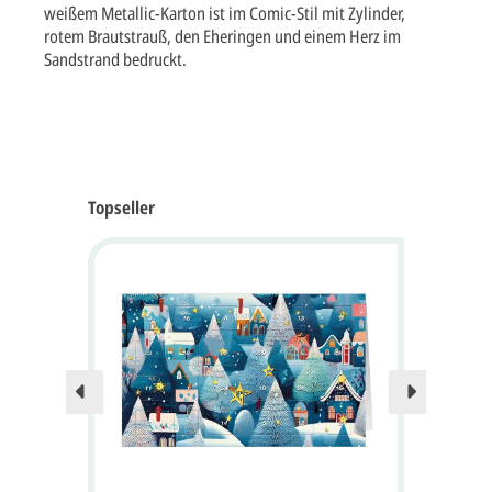
weißem Metallic-Karton ist im Comic-Stil mit Zylinder,
rotem Brautstrauß, den Eheringen und einem Herz im
Sandstrand bedruckt.
Topseller
Nur no