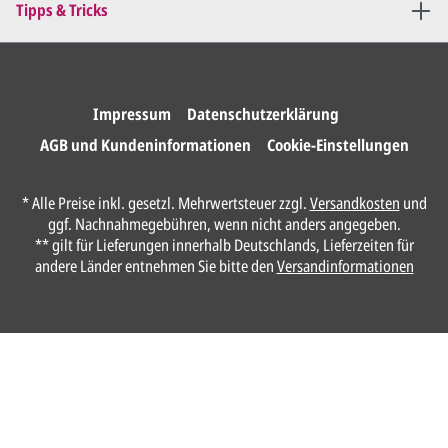
Tipps & Tricks
Impressum
Datenschutzerklärung
AGB und Kundeninformationen
Cookie-Einstellungen
* Alle Preise inkl. gesetzl. Mehrwertsteuer zzgl.
Versandkosten
und
ggf. Nachnahmegebühren, wenn nicht anders angegeben.
** gilt für Lieferungen innerhalb Deutschlands, Lieferzeiten für
andere Länder entnehmen Sie bitte den
Versandinformationen