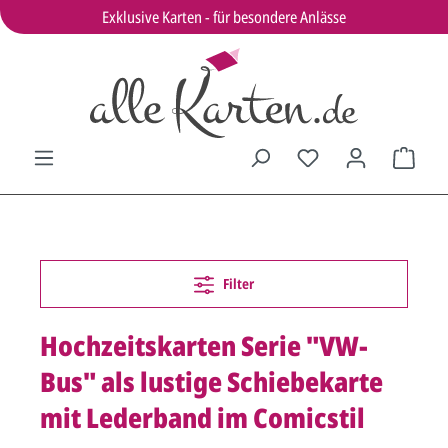
Exklusive Karten - für besondere Anlässe
Filter
Hochzeitskarten Serie "VW-
Bus" als lustige Schiebekarte
mit Lederband im Comicstil