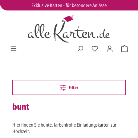
Exklusive Karten - für besondere Anlässe
Filter
bunt
Hier finden Sie bunte, farbenfrohe Einladungskarten zur
Hochzeit.