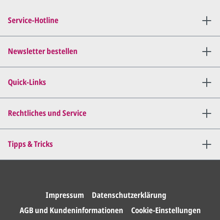
Service-Hotline
Newsletter bestellen
Quick-Links
Rechtliches und Service
Tipps & Tricks
Impressum
Datenschutzerklärung
AGB und Kundeninformationen
Cookie-Einstellungen