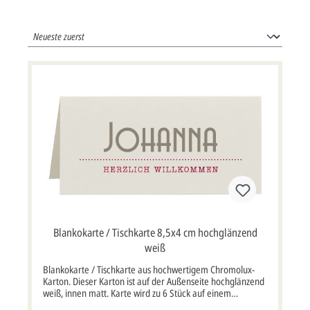
Blankokarte / Tischkarte 8,5x4 cm hochglänzend
weiß
Blankokarte / Tischkarte aus hochwertigem Chromolux-
Karton. Dieser Karton ist auf der Außenseite hochglänzend
weiß, innen matt. Karte wird zu 6 Stück auf einem
perforierten Bogen geliefert. Klappkarte im Format: 8,5x4