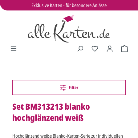
Exklusive Karten - für besondere Anlässe
Filter
Set BM313213 blanko
hochglänzend weiß
Hochglänzend weiße Blanko-Karten-Serie zur individuellen