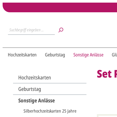
Hochzeitskarten
Geburtstag
Sonstige Anlässe
Gl
Set 
Hochzeitskarten
Geburtstag
Sonstige Anlässe
Silberhochzeitskarten 25 Jahre