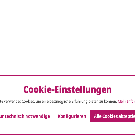
Cookie-Einstellungen
te verwendet Cookies, um eine bestmögliche Erfahrung bieten zu können.
Mehr Infor
ur technisch notwendige
Konfigurieren
Alle Cookies akzepti