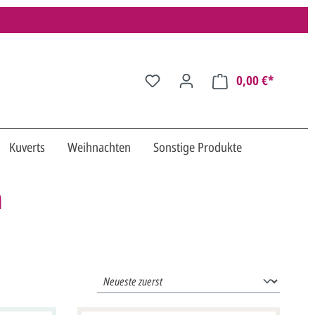
0,00 €*
Kuverts
Weihnachten
Sonstige Produkte
a