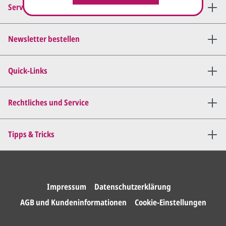
Service-Hotline
Newsletter bestellen
Quick-Links
Rechtliches und Service
Tipps & Tricks
Impressum
Datenschutzerklärung
AGB und Kundeninformationen
Cookie-Einstellungen