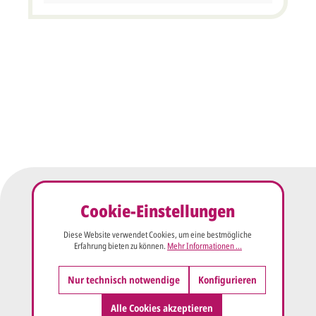
Cookie-Einstellungen
Diese Website verwendet Cookies, um eine bestmögliche
Erfahrung bieten zu können.
Mehr Informationen ...
Nur technisch notwendige
Konfigurieren
Alle Cookies akzeptieren