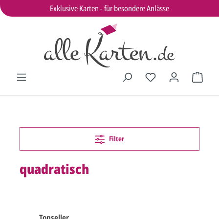
Exklusive Karten - für besondere Anlässe
Filter
quadratisch
Topseller