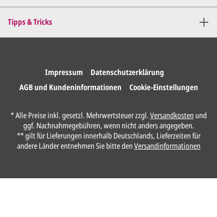
Tipps & Tricks
Impressum
Datenschutzerklärung
AGB und Kundeninformationen
Cookie-Einstellungen
* Alle Preise inkl. gesetzl. Mehrwertsteuer zzgl.
Versandkosten
und
ggf. Nachnahmegebühren, wenn nicht anders angegeben.
** gilt für Lieferungen innerhalb Deutschlands, Lieferzeiten für
andere Länder entnehmen Sie bitte den
Versandinformationen