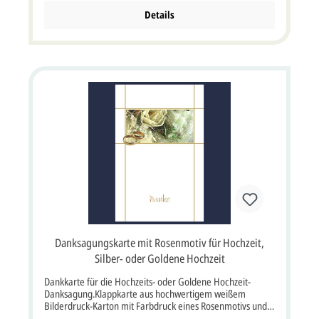
Details
Danksagungskarte mit Rosenmotiv für Hochzeit,
Silber- oder Goldene Hochzeit
Dankkarte für die Hochzeits- oder Goldene Hochzeit-
Danksagung.Klappkarte aus hochwertigem weißem
Bilderdruck-Karton mit Farbdruck eines Rosenmotivs und
goldenen Eheringen. Kartenpreis ist inklusive