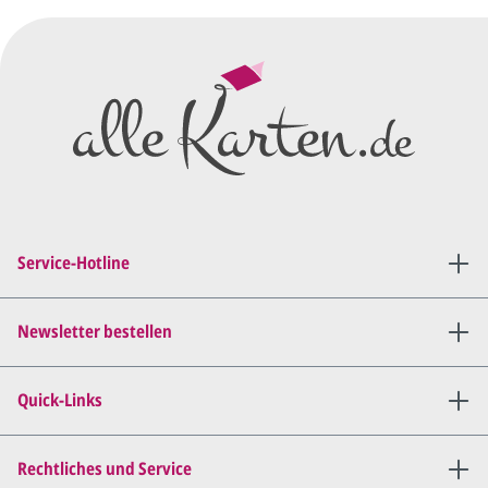
Service-Hotline
Newsletter bestellen
Quick-Links
Rechtliches und Service