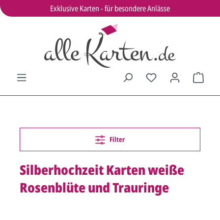
Exklusive Karten - für besondere Anlässe
Filter
Silberhochzeit Karten weiße
Rosenblüte und Trauringe