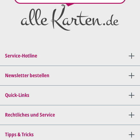
Service-Hotline
Newsletter bestellen
Quick-Links
Rechtliches und Service
Tipps & Tricks