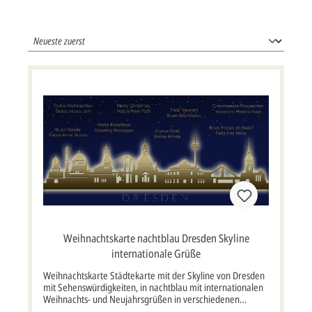
Weihnachtskarte nachtblau Dresden Skyline
internationale Grüße
Weihnachtskarte Städtekarte mit der Skyline von Dresden
mit Sehenswürdigkeiten, in nachtblau mit internationalen
Weihnachts- und Neujahrsgrüßen in verschiedenen
Sprachen. Angefertigt aus hochwertigem Chromokarton.