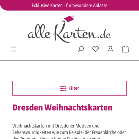
Exklusive Karten - für besondere Anlässe
Filter
Dresden Weihnachtskarten
Weihnachtskarten mit Dresdener Motiven und
Sehenswürdigkeiten wie zum Beispiel der Frauenkirche oder
des Zwingers. Ebenso finden Sie hier auch eine