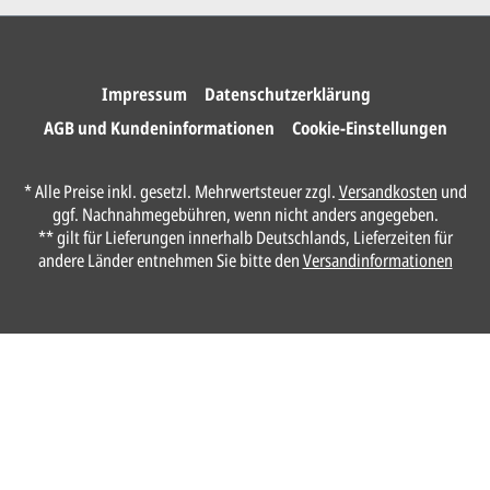
Impressum
Datenschutzerklärung
AGB und Kundeninformationen
Cookie-Einstellungen
* Alle Preise inkl. gesetzl. Mehrwertsteuer zzgl.
Versandkosten
und
ggf. Nachnahmegebühren, wenn nicht anders angegeben.
** gilt für Lieferungen innerhalb Deutschlands, Lieferzeiten für
andere Länder entnehmen Sie bitte den
Versandinformationen