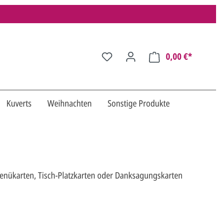
0,00 €*
Kuverts
Weihnachten
Sonstige Produkte
Menükarten, Tisch-Platzkarten oder Danksagungskarten