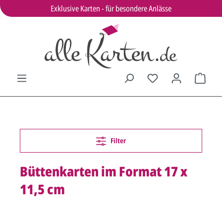
Exklusive Karten - für besondere Anlässe
Filter
Büttenkarten im Format 17 x
11,5 cm