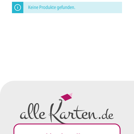
Keine Produkte gefunden.