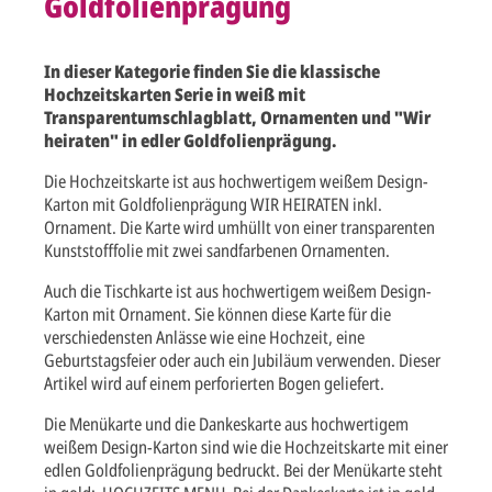
Goldfolienprägung
In dieser Kategorie finden Sie die klassische
Hochzeitskarten Serie in weiß mit
Transparentumschlagblatt, Ornamenten und "Wir
heiraten" in edler Goldfolienprägung.
Die Hochzeitskarte ist aus hochwertigem weißem Design-
Karton mit Goldfolienprägung WIR HEIRATEN inkl.
Ornament. Die Karte wird umhüllt von einer transparenten
Kunststofffolie mit zwei sandfarbenen Ornamenten.
Auch die Tischkarte ist aus hochwertigem weißem Design-
Karton mit Ornament. Sie können diese Karte für die
verschiedensten Anlässe wie eine Hochzeit, eine
Geburtstagsfeier oder auch ein Jubiläum verwenden. Dieser
Artikel wird auf einem perforierten Bogen geliefert.
Die Menükarte und die Dankeskarte aus hochwertigem
weißem Design-Karton sind wie die Hochzeitskarte mit einer
edlen Goldfolienprägung bedruckt. Bei der Menükarte steht