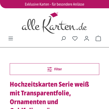
Exklusive Karten - für besondere Anlässe
Filter
Hochzeitskarten Serie weiß
mit Transparentfolie,
Ornamenten und