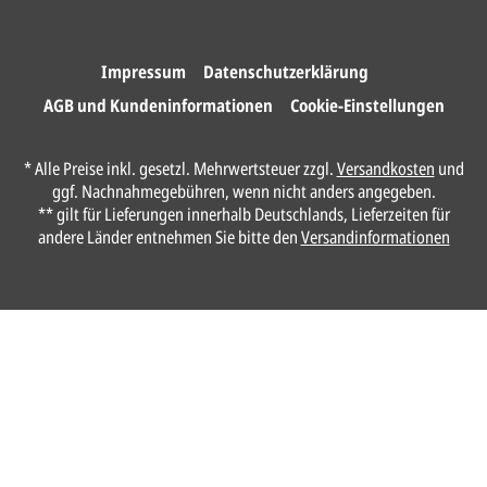
Impressum
Datenschutzerklärung
AGB und Kundeninformationen
Cookie-Einstellungen
* Alle Preise inkl. gesetzl. Mehrwertsteuer zzgl.
Versandkosten
und
ggf. Nachnahmegebühren, wenn nicht anders angegeben.
** gilt für Lieferungen innerhalb Deutschlands, Lieferzeiten für
andere Länder entnehmen Sie bitte den
Versandinformationen