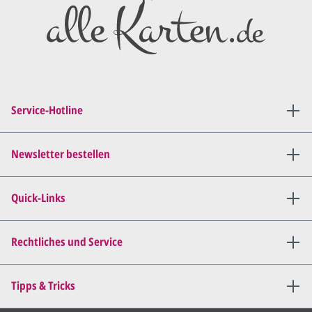
Service-Hotline
Newsletter bestellen
Quick-Links
Rechtliches und Service
Tipps & Tricks