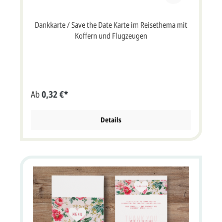
Dankkarte / Save the Date Karte im Reisethema mit
Koffern und Flugzeugen
Ab
0,32 €*
Details