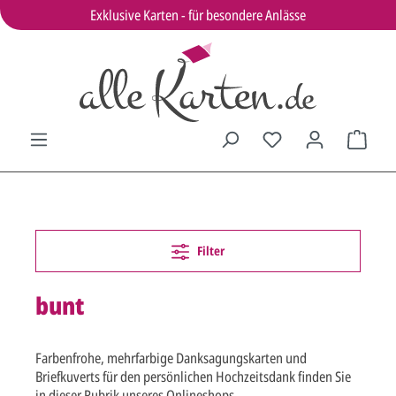
Exklusive Karten - für besondere Anlässe
Filter
bunt
Farbenfrohe, mehrfarbige Danksagungskarten und
Briefkuverts für den persönlichen Hochzeitsdank finden Sie
in dieser Rubrik unseres Onlineshops