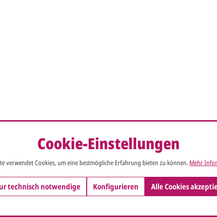
Cookie-Einstellungen
te verwendet Cookies, um eine bestmögliche Erfahrung bieten zu können.
Mehr Infor
ur technisch notwendige
Konfigurieren
Alle Cookies akzepti