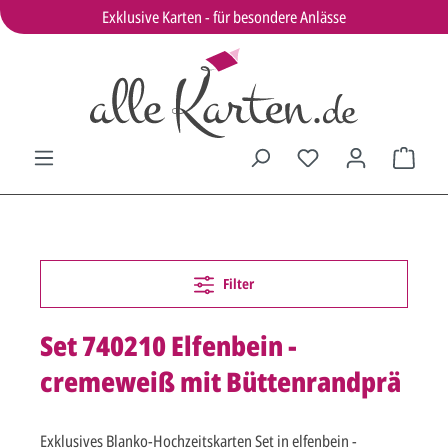
Exklusive Karten - für besondere Anlässe
Filter
Set 740210 Elfenbein -
cremeweiß mit Büttenrandprä
Exklusives Blanko-Hochzeitskarten Set in elfenbein -