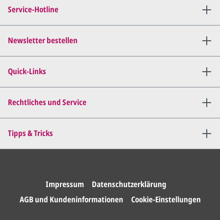
Service-Hotline
Newsletter bestellen
Quick-Links
Rechtliches und Service
Tipps & Tricks
Impressum
Datenschutzerklärung
AGB und Kundeninformationen
Cookie-Einstellungen