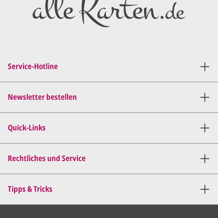
Service-Hotline
Newsletter bestellen
Quick-Links
Rechtliches und Service
Tipps & Tricks