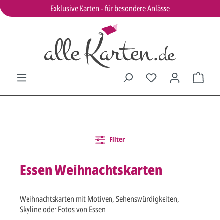
Exklusive Karten - für besondere Anlässe
Filter
Essen Weihnachtskarten
Weihnachtskarten mit Motiven, Sehenswürdigkeiten,
Skyline oder Fotos von Essen