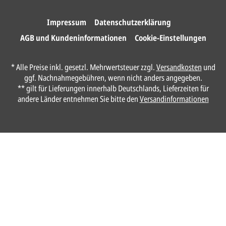
Impressum
Datenschutzerklärung
AGB und Kundeninformationen
Cookie-Einstellungen
* Alle Preise inkl. gesetzl. Mehrwertsteuer zzgl.
Versandkosten
und
ggf. Nachnahmegebühren, wenn nicht anders angegeben.
** gilt für Lieferungen innerhalb Deutschlands, Lieferzeiten für
andere Länder entnehmen Sie bitte den
Versandinformationen