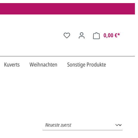
0,00 €*
Kuverts
Weihnachten
Sonstige Produkte