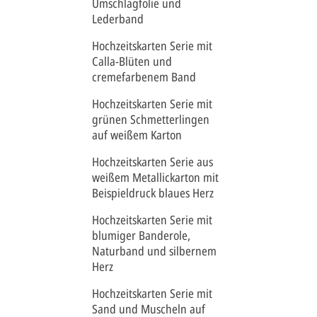
Umschlagfolie und
Lederband
Hochzeitskarten Serie mit
Calla-Blüten und
cremefarbenem Band
Hochzeitskarten Serie mit
grünen Schmetterlingen
auf weißem Karton
Hochzeitskarten Serie aus
weißem Metallickarton mit
Beispieldruck blaues Herz
Hochzeitskarten Serie mit
blumiger Banderole,
Naturband und silbernem
Herz
Hochzeitskarten Serie mit
Sand und Muscheln auf