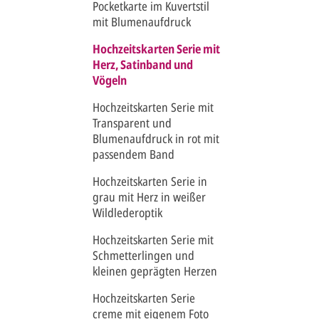
Pocketkarte im Kuvertstil
mit Blumenaufdruck
Hochzeitskarten Serie mit
Herz, Satinband und
Vögeln
Hochzeitskarten Serie mit
Transparent und
Blumenaufdruck in rot mit
passendem Band
Hochzeitskarten Serie in
grau mit Herz in weißer
Wildlederoptik
Hochzeitskarten Serie mit
Schmetterlingen und
kleinen geprägten Herzen
Hochzeitskarten Serie
creme mit eigenem Foto