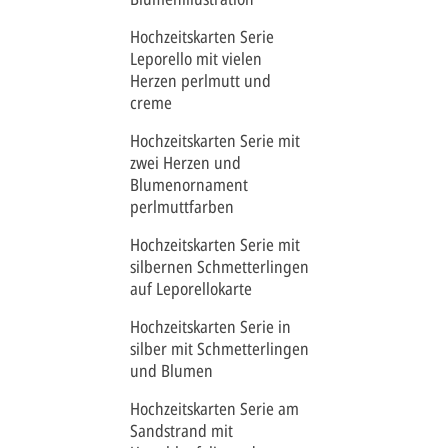
Hochzeitskarten Serie
Leporello mit vielen
Herzen perlmutt und
creme
Hochzeitskarten Serie mit
zwei Herzen und
Blumenornament
perlmuttfarben
Hochzeitskarten Serie mit
silbernen Schmetterlingen
auf Leporellokarte
Hochzeitskarten Serie in
silber mit Schmetterlingen
und Blumen
Hochzeitskarten Serie am
Sandstrand mit