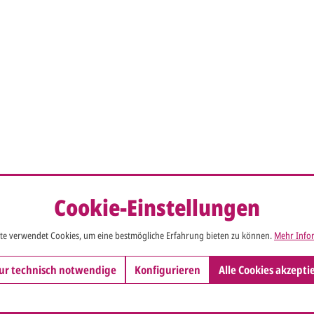
Cookie-Einstellungen
te verwendet Cookies, um eine bestmögliche Erfahrung bieten zu können.
Mehr Infor
ur technisch notwendige
Konfigurieren
Alle Cookies akzepti