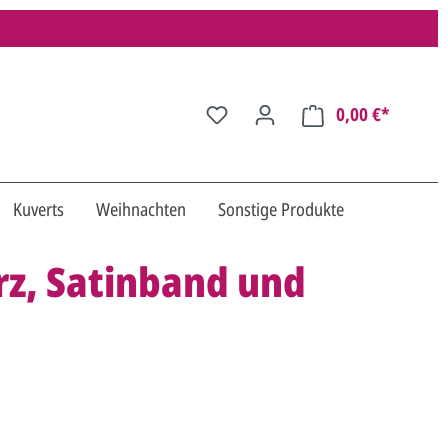
0,00 €*
Kuverts
Weihnachten
Sonstige Produkte
rz, Satinband und