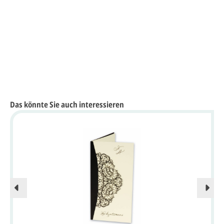
Das könnte Sie auch interessieren