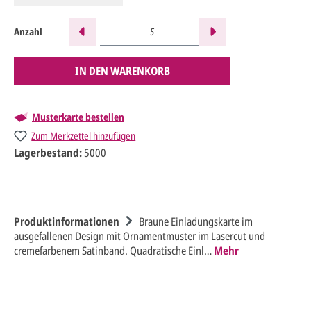
Anzahl
IN DEN WARENKORB
Musterkarte bestellen
Zum Merkzettel hinzufügen
Lagerbestand:
5000
Produktinformationen
Braune Einladungskarte im
ausgefallenen Design mit Ornamentmuster im Lasercut und
cremefarbenem Satinband. Quadratische Einl…
Mehr