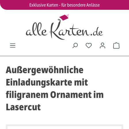
Exklusive Karten - für besondere Anlässe
Außergewöhnliche
Einladungskarte mit
filigranem Ornament im
Lasercut