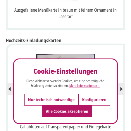
Ausgefallene Menükarte in braun mit feinem Ornament in
Laserart
Hochzeits-Einladungskarten
Cookie-Einstellungen
Diese Website verwendet Cookies, um eine bestmögliche
Erfahrung bieten zu können.
Mehr Informationen ...
Nur technisch notwendige
Konfigurieren
Alle Cookies akzeptieren
Florale Hochzeits-Einladungskarte mit eleganten
Callablüten auf Transparentpapier und Einlegekarte