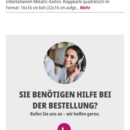
silberfarbenem Metallic-Karton. Klappkarte quadratisch im
Format: 16x16 cm bxh (32x16 cm aufge…
Mehr
SIE BENÖTIGEN HILFE BEI
DER BESTELLUNG?
Rufen Sie uns an – wir helfen gerne.