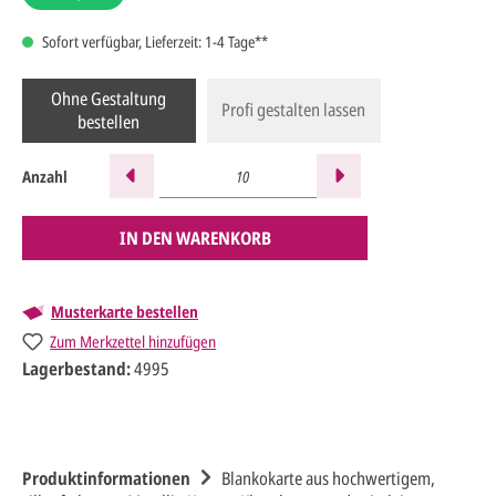
Sofort verfügbar, Lieferzeit: 1-4 Tage**
Ohne Gestaltung
Profi gestalten lassen
bestellen
Anzahl
IN DEN WARENKORB
Musterkarte bestellen
Zum Merkzettel hinzufügen
Lagerbestand:
4995
Produktinformationen
Blankokarte aus hochwertigem,