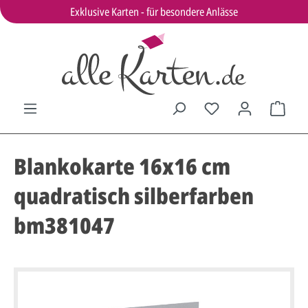
Exklusive Karten - für besondere Anlässe
Blankokarte 16x16 cm
quadratisch silberfarben
bm381047